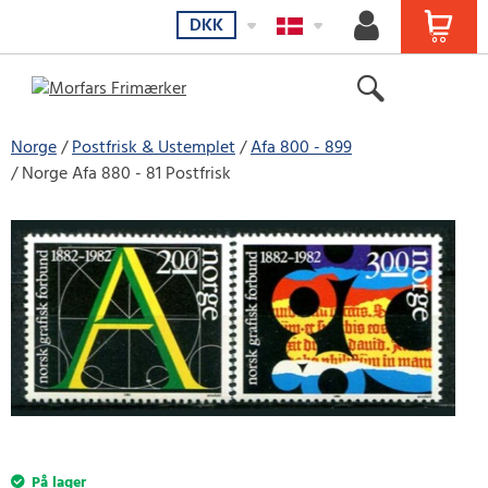
DKK
Norge
Postfrisk & Ustemplet
Afa 800 - 899
Norge Afa 880 - 81 Postfrisk
På lager