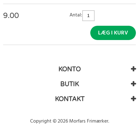
9.00
Antal:
LÆG I KURV
KONTO
BUTIK
KONTAKT
Copyright © 2026 Morfars Frimærker.