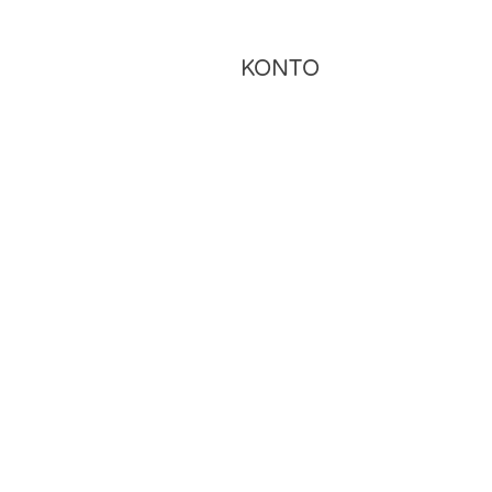
KONTO