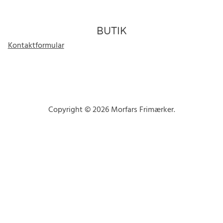
BUTIK
Kontaktformular
Copyright © 2026 Morfars Frimærker.