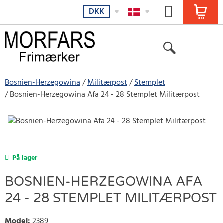
DKK
Bosnien-Herzegowina
Militærpost
Stemplet
Bosnien-Herzegowina Afa 24 - 28 Stemplet Militærpost
På lager
BOSNIEN-HERZEGOWINA AFA
24 - 28 STEMPLET MILITÆRPOST
Model
:
2389