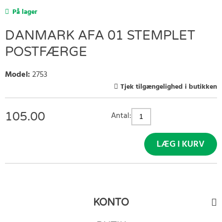
På lager
DANMARK AFA 01 STEMPLET
POSTFÆRGE
Model
:
2753
Tjek tilgængelighed i butikken
105.00
Antal:
LÆG I KURV
KONTO