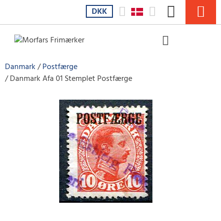
DKK
Danmark
Postfærge
Danmark Afa 01 Stemplet Postfærge