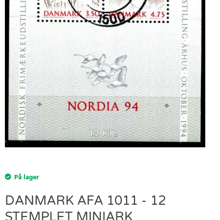
På lager
DANMARK AFA 1011 - 12
STEMPLET MINIARK