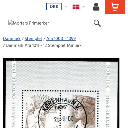
DKK
Danmark
Stemplet
Afa 1000 - 1099
Danmark Afa 1011 - 12 Stemplet Miniark