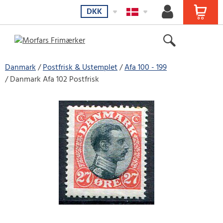
DKK
Danmark
Postfrisk & Ustemplet
Afa 100 - 199
Danmark Afa 102 Postfrisk