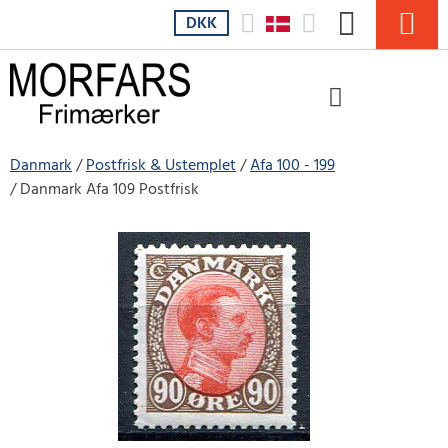
DKK
Danmark
Postfrisk & Ustemplet
Afa 100 - 199
Danmark Afa 109 Postfrisk