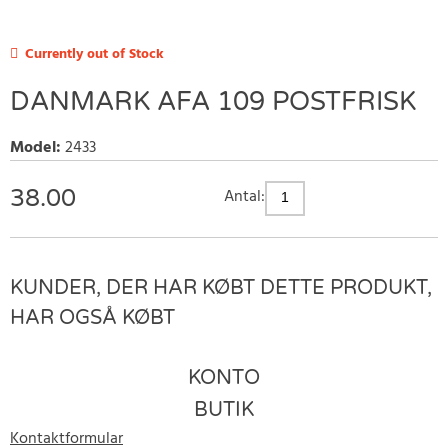
Currently out of Stock
DANMARK AFA 109 POSTFRISK
Model
:
2433
38.00
Antal:
KUNDER, DER HAR KØBT DETTE PRODUKT,
HAR OGSÅ KØBT
KONTO
BUTIK
Kontaktformular