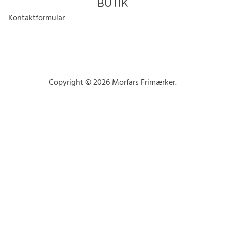
BUTIK
Kontaktformular
Copyright © 2026 Morfars Frimærker.