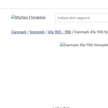
Danmark
Stemplet
Afa 1100 - 1199
Danmark Afa 1146 S