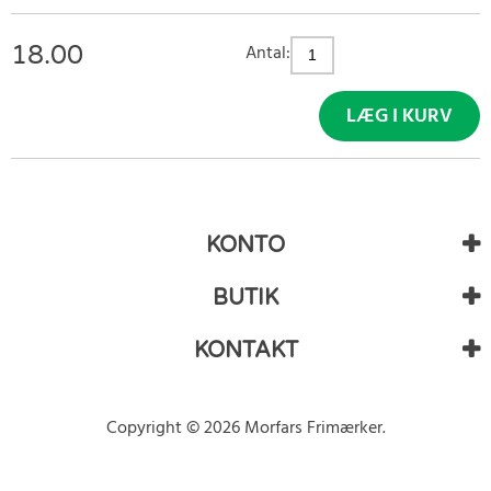
18.00
Antal:
LÆG I KURV
KONTO
BUTIK
KONTAKT
Copyright © 2026 Morfars Frimærker.