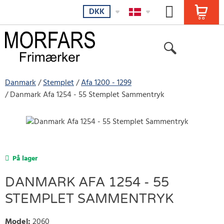
DKK
Danmark
Stemplet
Afa 1200 - 1299
Danmark Afa 1254 - 55 Stemplet Sammentryk
På lager
DANMARK AFA 1254 - 55
STEMPLET SAMMENTRYK
Model
:
2060