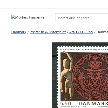
Danmark
Postfrisk & Ustemplet
Afa 1300 - 1399
Danmar