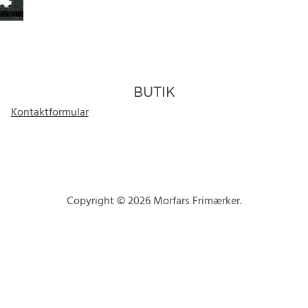
BUTIK
Kontaktformular
Copyright © 2026 Morfars Frimærker.