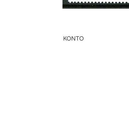
KONTO