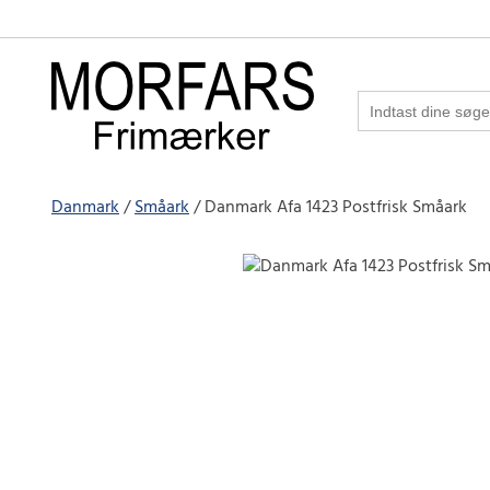
Danmark
Småark
Danmark Afa 1423 Postfrisk Småark