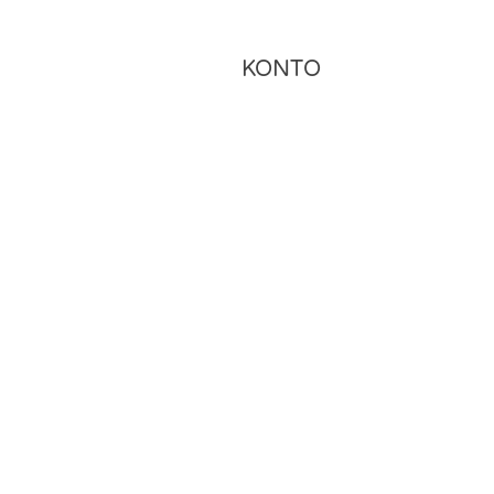
KONTO