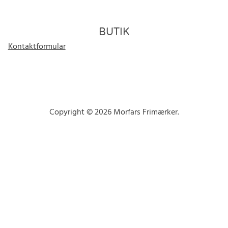
BUTIK
Kontaktformular
Copyright © 2026 Morfars Frimærker.