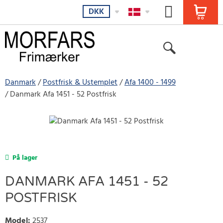
DKK
Danmark
Postfrisk & Ustemplet
Afa 1400 - 1499
Danmark Afa 1451 - 52 Postfrisk
På lager
DANMARK AFA 1451 - 52
POSTFRISK
Model
:
2537