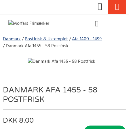
Danmark
Postfrisk & Ustemplet
Afa 1400 - 1499
Danmark Afa 1455 - 58 Postfrisk
DANMARK AFA 1455 - 58
POSTFRISK
8.00