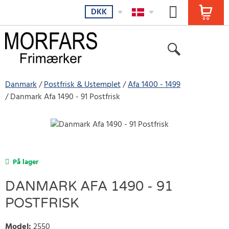
DKK
Danmark
Postfrisk & Ustemplet
Afa 1400 - 1499
Danmark Afa 1490 - 91 Postfrisk
På lager
DANMARK AFA 1490 - 91
POSTFRISK
Model
:
2550