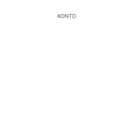
KONTO