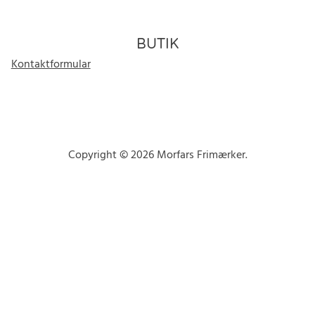
BUTIK
Kontaktformular
Copyright © 2026 Morfars Frimærker.