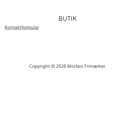
BUTIK
Kontaktformular
Copyright © 2026 Morfars Frimærker.