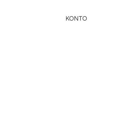
KONTO