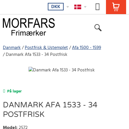
DKK
Danmark
Postfrisk & Ustemplet
Afa 1500 - 1599
Danmark Afa 1533 - 34 Postfrisk
På lager
DANMARK AFA 1533 - 34
POSTFRISK
Model
:
2572