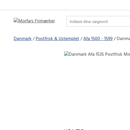
Danmark
Postfrisk & Ustemplet
Afa 1500 - 1599
Danmar