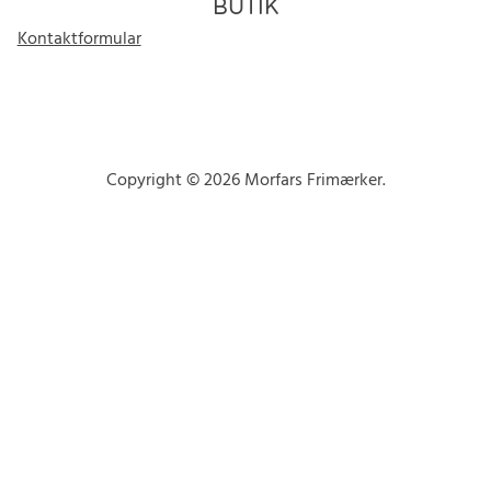
BUTIK
Kontaktformular
Copyright © 2026 Morfars Frimærker.