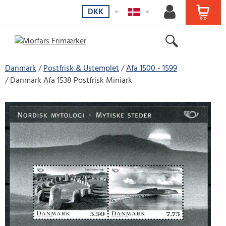
DKK
Danmark
Postfrisk & Ustemplet
Afa 1500 - 1599
Danmark Afa 1538 Postfrisk Miniark