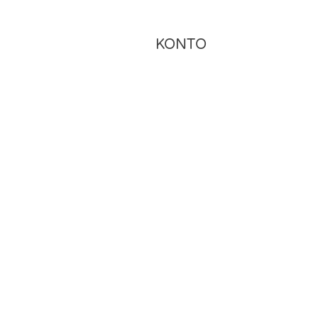
KONTO