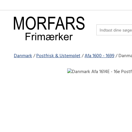
Danmark
Postfrisk & Ustemplet
Afa 1600 - 1699
Danmar