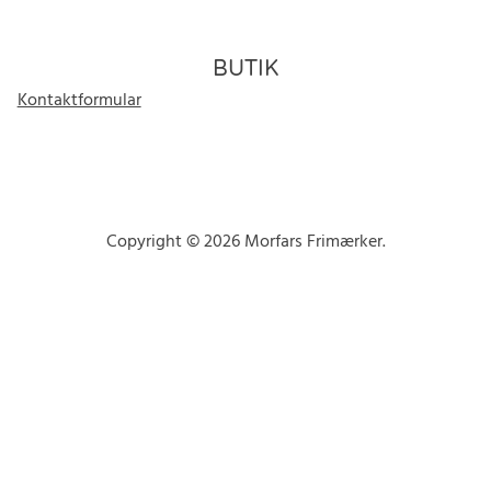
BUTIK
Kontaktformular
Copyright © 2026 Morfars Frimærker.