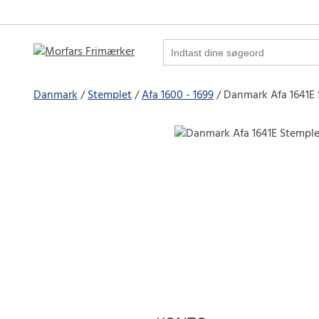
Danmark
Stemplet
Afa 1600 - 1699
Danmark Afa 1641E