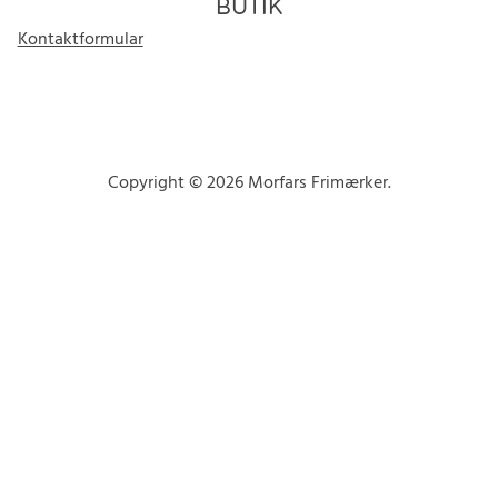
BUTIK
Kontaktformular
Copyright © 2026 Morfars Frimærker.