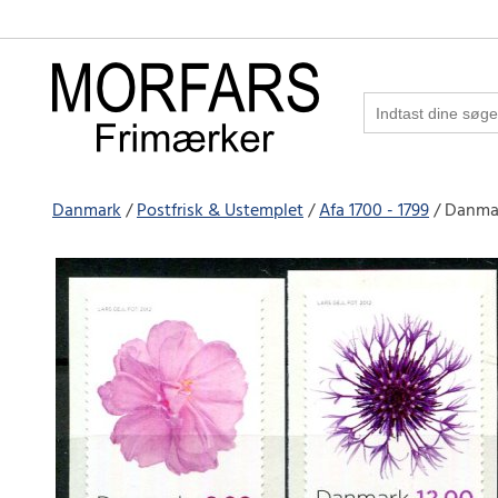
Danmark
Postfrisk & Ustemplet
Afa 1700 - 1799
Danmark