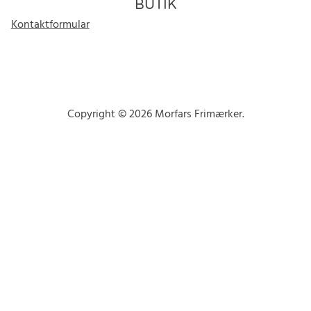
BUTIK
Kontaktformular
Copyright © 2026 Morfars Frimærker.