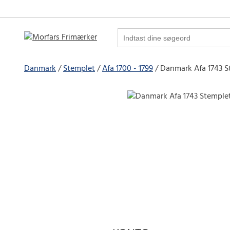
Danmark
Stemplet
Afa 1700 - 1799
Danmark Afa 1743 S