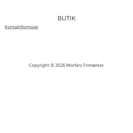
BUTIK
Kontaktformular
Copyright © 2026 Morfars Frimærker.