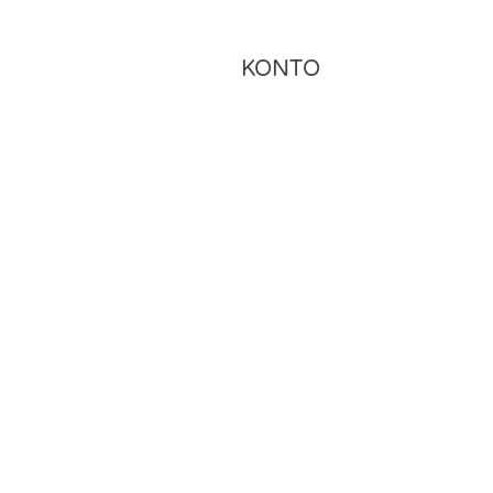
KONTO