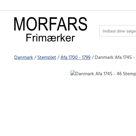
Danmark
Stemplet
Afa 1700 - 1799
Danmark Afa 1745 -