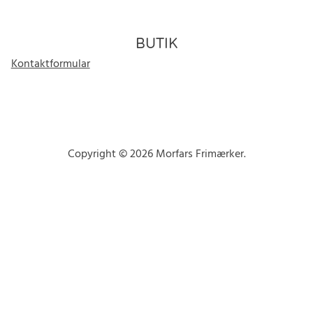
BUTIK
Kontaktformular
Copyright © 2026 Morfars Frimærker.