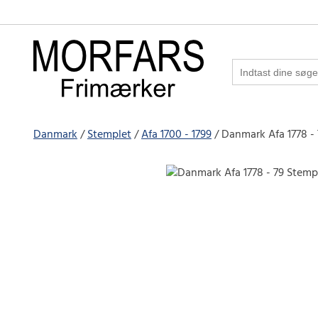
Danmark
Stemplet
Afa 1700 - 1799
Danmark Afa 1778 -