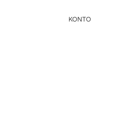
KONTO