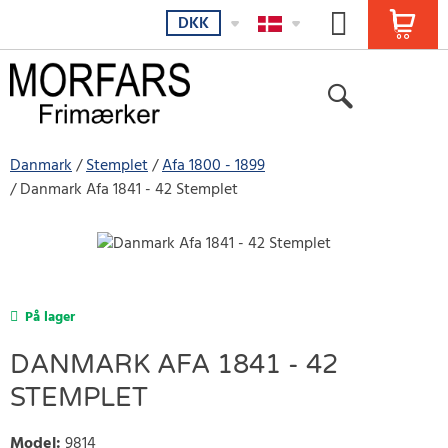
DKK
Danmark
Stemplet
Afa 1800 - 1899
Danmark Afa 1841 - 42 Stemplet
På lager
DANMARK AFA 1841 - 42
STEMPLET
Model
:
9814