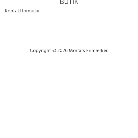
BUTIK
Kontaktformular
Copyright © 2026 Morfars Frimærker.