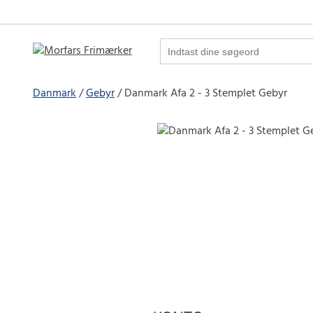
Danmark
Gebyr
Danmark Afa 2 - 3 Stemplet Gebyr