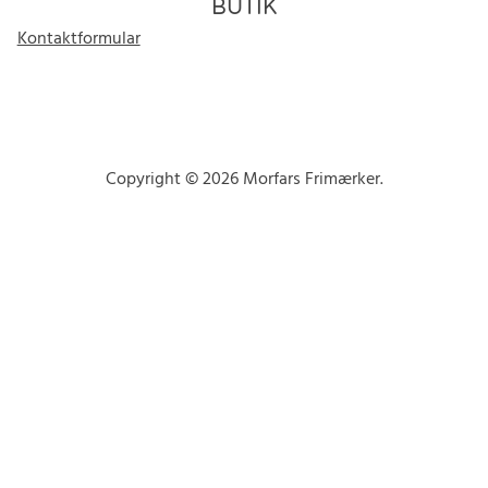
BUTIK
Kontaktformular
Copyright © 2026 Morfars Frimærker.