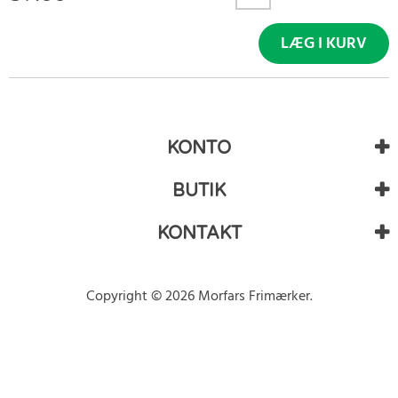
LÆG I KURV
KONTO
BUTIK
KONTAKT
Copyright © 2026 Morfars Frimærker.