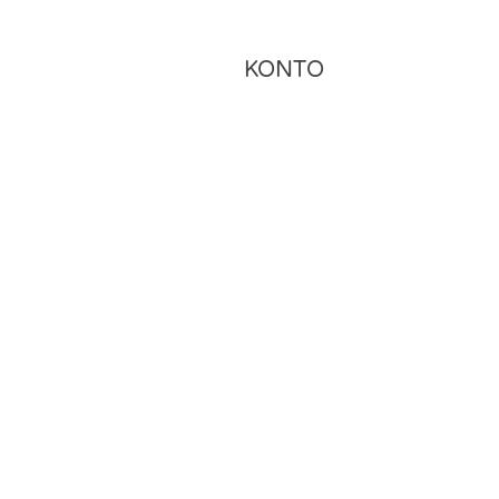
KONTO