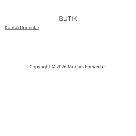
BUTIK
Kontaktformular
Copyright © 2026 Morfars Frimærker.