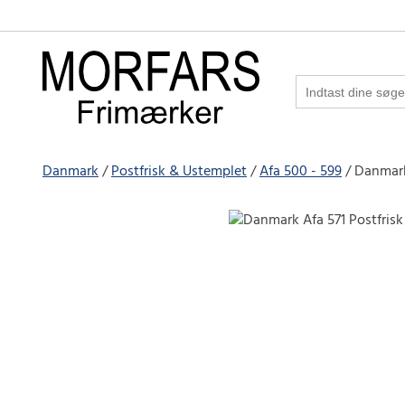
Danmark
Postfrisk & Ustemplet
Afa 500 - 599
Danmark