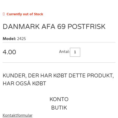
Currently out of Stock
DANMARK AFA 69 POSTFRISK
Model
:
2425
4.00
Antal:
KUNDER, DER HAR KØBT DETTE PRODUKT,
HAR OGSÅ KØBT
KONTO
BUTIK
Kontaktformular