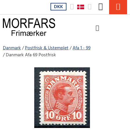
DKK
Danmark
Postfrisk & Ustemplet
Afa 1 - 99
Danmark Afa 69 Postfrisk