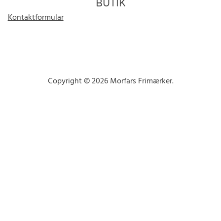
BUTIK
Kontaktformular
Copyright © 2026 Morfars Frimærker.