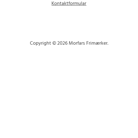
Kontaktformular
Copyright © 2026 Morfars Frimærker.