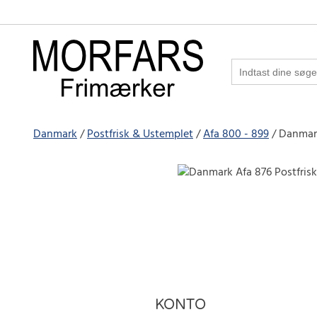
Danmark
Postfrisk & Ustemplet
Afa 800 - 899
Danmark
KONTO