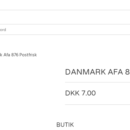
 Afa 876 Postfrisk
DANMARK AFA 8
7.00
BUTIK