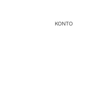
KONTO