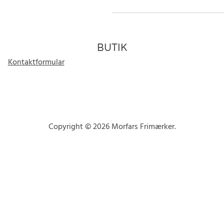
BUTIK
Kontaktformular
Copyright © 2026 Morfars Frimærker.