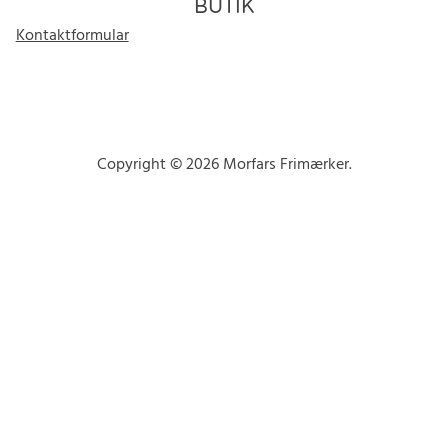
BUTIK
Kontaktformular
Copyright © 2026 Morfars Frimærker.