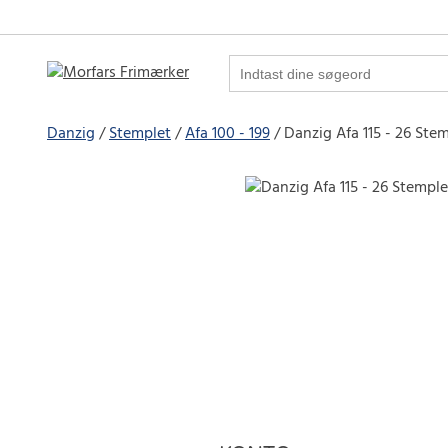
Danzig
Stemplet
Afa 100 - 199
Danzig Afa 115 - 26 Ste