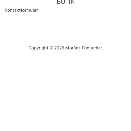
BUTIK
Kontaktformular
Copyright © 2026 Morfars Frimærker.