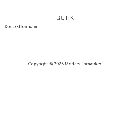
BUTIK
Kontaktformular
Copyright © 2026 Morfars Frimærker.