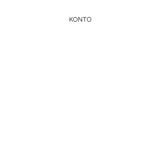
KONTO