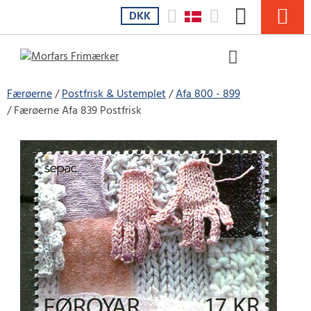
DKK
Færøerne
Postfrisk & Ustemplet
Afa 800 - 899
Færøerne Afa 839 Postfrisk