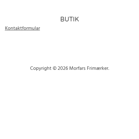
BUTIK
Kontaktformular
Copyright © 2026 Morfars Frimærker.