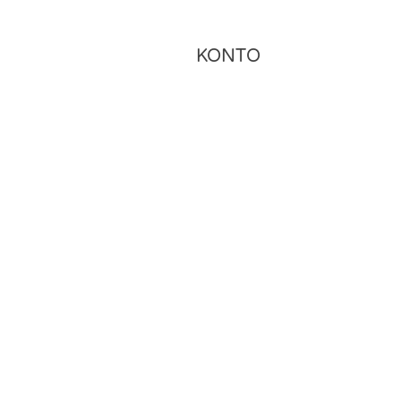
KONTO