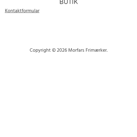
BUTIK
Kontaktformular
Copyright © 2026 Morfars Frimærker.