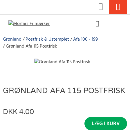
Grønland
Postfrisk & Ustemplet
Afa 100 - 199
Grønland Afa 115 Postfrisk
GRØNLAND AFA 115 POSTFRISK
4.00
LÆG I KURV