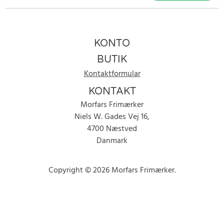
KONTO
BUTIK
Kontaktformular
KONTAKT
Morfars Frimærker
Niels W. Gades Vej 16,
4700 Næstved
Danmark
Copyright © 2026 Morfars Frimærker.