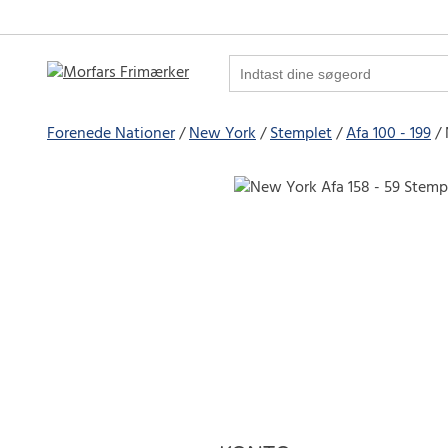
Forenede Nationer
New York
Stemplet
Afa 100 - 199