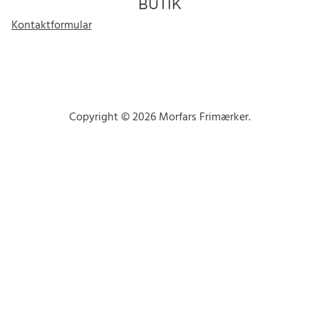
BUTIK
Kontaktformular
Copyright © 2026 Morfars Frimærker.