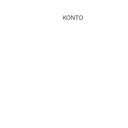
KONTO