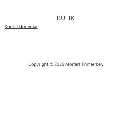
BUTIK
Kontaktformular
Copyright © 2026 Morfars Frimærker.