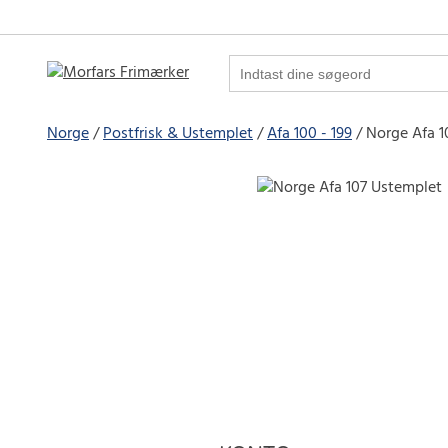
Norge
Postfrisk & Ustemplet
Afa 100 - 199
Norge Afa 1