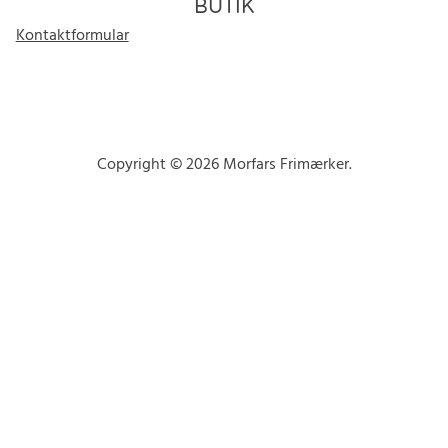
BUTIK
Kontaktformular
Copyright © 2026 Morfars Frimærker.