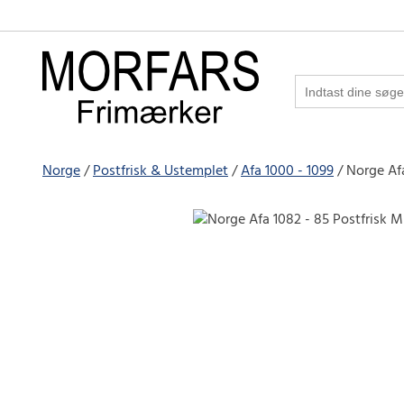
Norge
Postfrisk & Ustemplet
Afa 1000 - 1099
Norge Afa