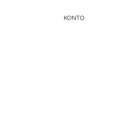
KONTO