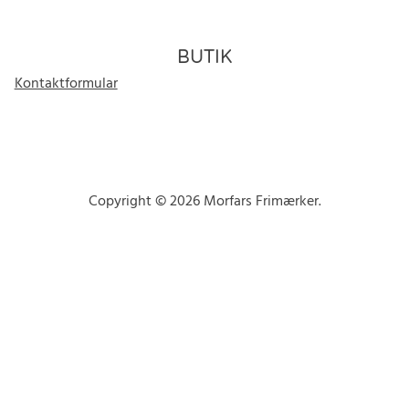
BUTIK
Kontaktformular
Copyright © 2026 Morfars Frimærker.