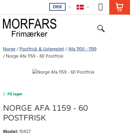
DKK
Norge
Postfrisk & Ustemplet
Afa 1100 - 1199
Norge Afa 1159 - 60 Postfrisk
På lager
NORGE AFA 1159 - 60
POSTFRISK
Model
:
10427