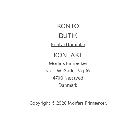
KONTO
BUTIK
Kontaktformular
KONTAKT
Morfars Frimærker
Niels W. Gades Vej 16,
4700 Næstved
Danmark
Copyright © 2026 Morfars Frimærker.