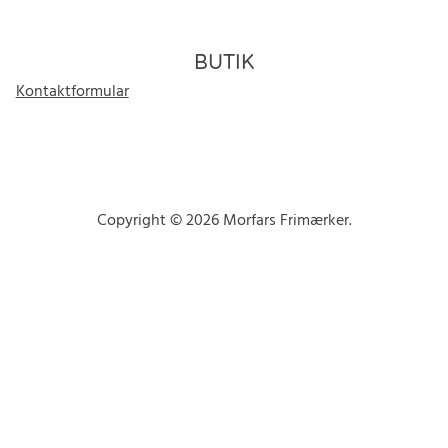
BUTIK
Kontaktformular
Copyright © 2026 Morfars Frimærker.