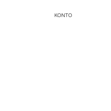
KONTO