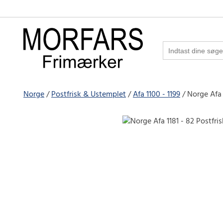
Norge
Postfrisk & Ustemplet
Afa 1100 - 1199
Norge Afa 